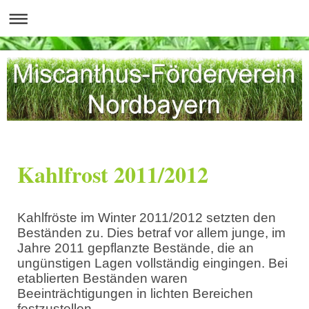
Kahlfrost 2011/2012
Kahlfröste im Winter 2011/2012 setzten den
Beständen zu. Dies betraf vor allem junge, im
Jahre 2011 gepflanzte Bestände, die an
ungünstigen Lagen vollständig eingingen. Bei
etablierten Beständen waren
Beeinträchtigungen in lichten Bereichen
festzustellen.