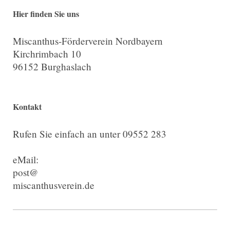
Hier finden Sie uns
Miscanthus-Förderverein Nordbayern
Kirchrimbach 10
96152 Burghaslach
Kontakt
Rufen Sie einfach an unter 09552 283
eMail:
post@
miscanthusverein.de